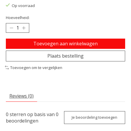
Op voorraad
Hoeveelheid:
Toevoegen aan winkelwagen
Plaats bestelling
Toevoegen om te vergelijken
Reviews (0)
0
sterren op basis van
0
Je beoordeling toevoegen
beoordelingen