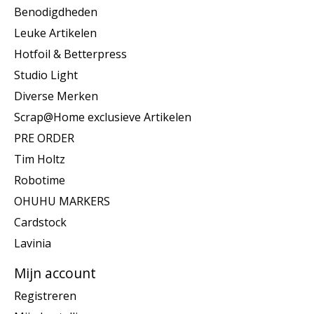
Benodigdheden
Leuke Artikelen
Hotfoil & Betterpress
Studio Light
Diverse Merken
Scrap@Home exclusieve Artikelen
PRE ORDER
Tim Holtz
Robotime
OHUHU MARKERS
Cardstock
Lavinia
Mijn account
Registreren