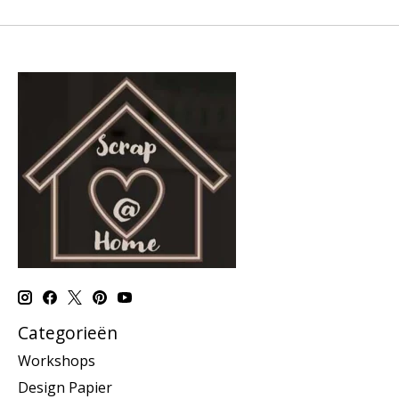
Categorieën
Workshops
Design Papier