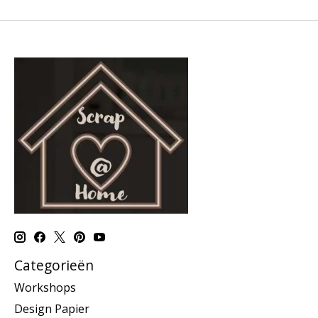
Categorieën
Workshops
Design Papier