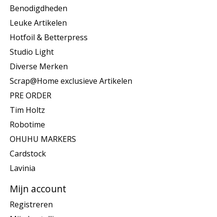
Benodigdheden
Leuke Artikelen
Hotfoil & Betterpress
Studio Light
Diverse Merken
Scrap@Home exclusieve Artikelen
PRE ORDER
Tim Holtz
Robotime
OHUHU MARKERS
Cardstock
Lavinia
Mijn account
Registreren