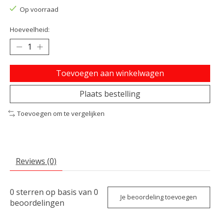
Op voorraad
Hoeveelheid:
Toevoegen aan winkelwagen
Plaats bestelling
Toevoegen om te vergelijken
Reviews (0)
0
sterren op basis van
0
Je beoordeling toevoegen
beoordelingen