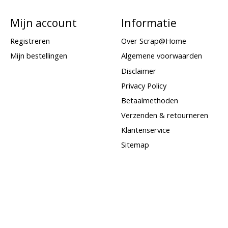
Mijn account
Informatie
Registreren
Over Scrap@Home
Mijn bestellingen
Algemene voorwaarden
Disclaimer
Privacy Policy
Betaalmethoden
Verzenden & retourneren
Klantenservice
Sitemap