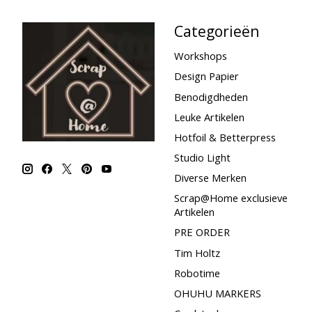
Categorieën
Workshops
Design Papier
Benodigdheden
Leuke Artikelen
Hotfoil & Betterpress
Studio Light
Diverse Merken
Scrap@Home exclusieve
Artikelen
PRE ORDER
Tim Holtz
Robotime
OHUHU MARKERS