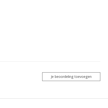
Je beoordeling toevoegen