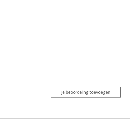
Je beoordeling toevoegen