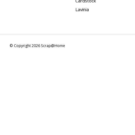
Cardstock
Lavinia
© Copyright 2026 Scrap@Home