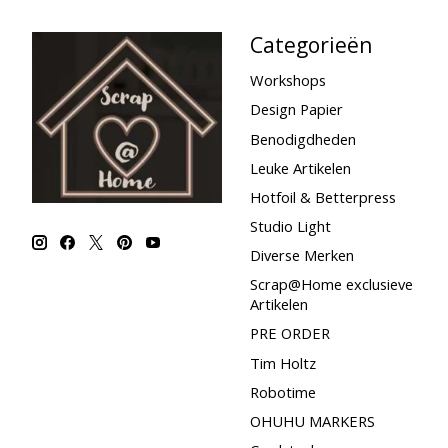
Categorieën
Workshops
Design Papier
Benodigdheden
Leuke Artikelen
Hotfoil & Betterpress
Studio Light
Diverse Merken
Scrap@Home exclusieve
Artikelen
PRE ORDER
Tim Holtz
Robotime
OHUHU MARKERS