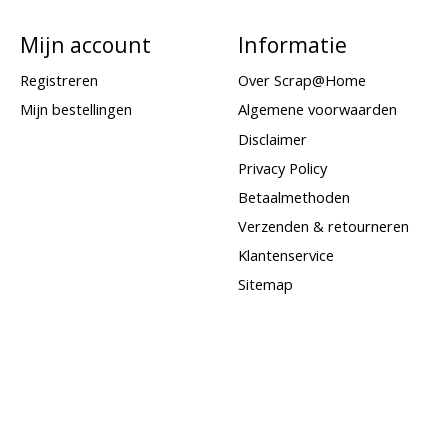
Mijn account
Informatie
Registreren
Over Scrap@Home
Mijn bestellingen
Algemene voorwaarden
Disclaimer
Privacy Policy
Betaalmethoden
Verzenden & retourneren
Klantenservice
Sitemap