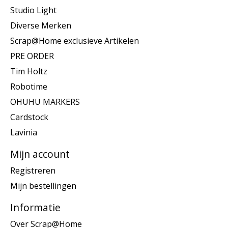
Studio Light
Diverse Merken
Scrap@Home exclusieve Artikelen
PRE ORDER
Tim Holtz
Robotime
OHUHU MARKERS
Cardstock
Lavinia
Mijn account
Registreren
Mijn bestellingen
Informatie
Over Scrap@Home