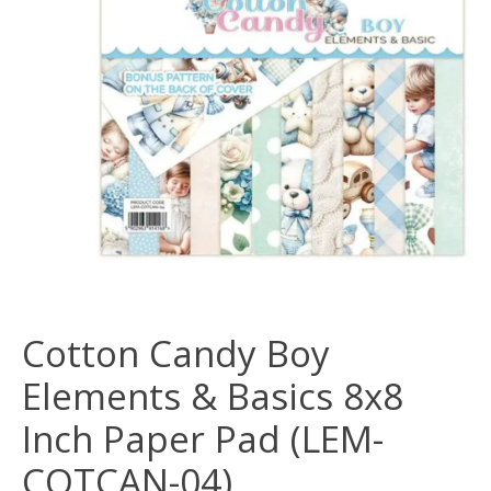
Cotton Candy Boy
Elements & Basics 8x8
Inch Paper Pad (LEM-
COTCAN-04)