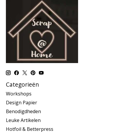
Categorieën
Workshops
Design Papier
Benodigdheden
Leuke Artikelen
Hotfoil & Betterpress