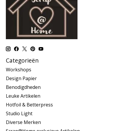
Categorieën
Workshops
Design Papier
Benodigdheden
Leuke Artikelen
Hotfoil & Betterpress
Studio Light
Diverse Merken