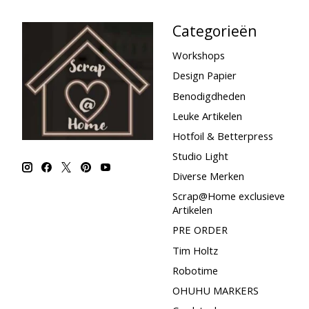
Categorieën
Workshops
Design Papier
Benodigdheden
Leuke Artikelen
Hotfoil & Betterpress
Studio Light
Diverse Merken
Scrap@Home exclusieve
Artikelen
PRE ORDER
Tim Holtz
Robotime
OHUHU MARKERS