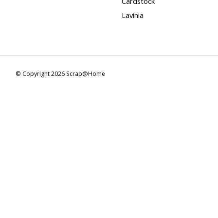
Cardstock
Lavinia
© Copyright 2026 Scrap@Home