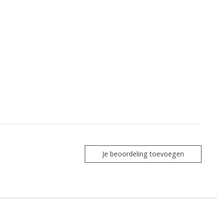
Je beoordeling toevoegen