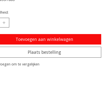
heid:
Toevoegen aan winkelwagen
Plaats bestelling
oegen om te vergelijken