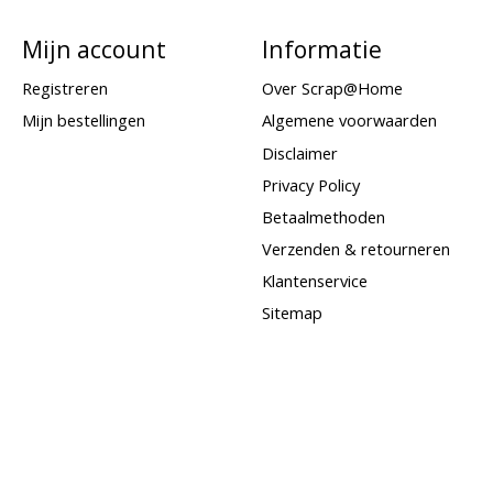
Mijn account
Informatie
Registreren
Over Scrap@Home
Mijn bestellingen
Algemene voorwaarden
Disclaimer
Privacy Policy
Betaalmethoden
Verzenden & retourneren
Klantenservice
Sitemap