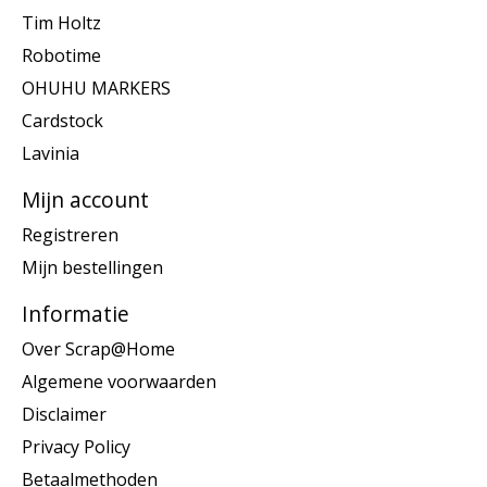
Tim Holtz
Robotime
OHUHU MARKERS
Cardstock
Lavinia
Mijn account
Registreren
Mijn bestellingen
Informatie
Over Scrap@Home
Algemene voorwaarden
Disclaimer
Privacy Policy
Betaalmethoden