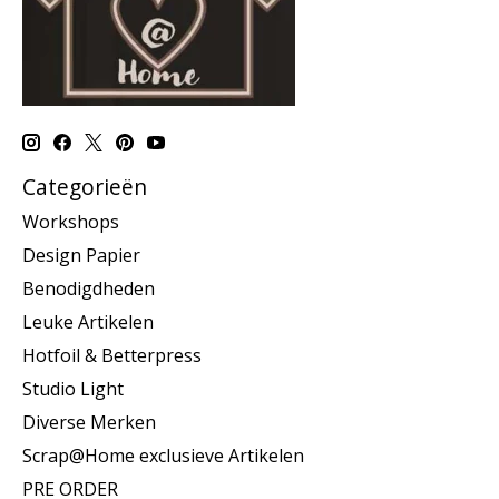
Categorieën
Workshops
Design Papier
Benodigdheden
Leuke Artikelen
Hotfoil & Betterpress
Studio Light
Diverse Merken
Scrap@Home exclusieve Artikelen
PRE ORDER