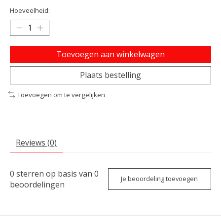
Hoeveelheid:
Toevoegen aan winkelwagen
Plaats bestelling
Toevoegen om te vergelijken
Reviews (0)
0
sterren op basis van
0
Je beoordeling toevoegen
beoordelingen