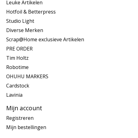
Leuke Artikelen
Hotfoil & Betterpress
Studio Light
Diverse Merken
Scrap@Home exclusieve Artikelen
PRE ORDER
Tim Holtz
Robotime
OHUHU MARKERS
Cardstock
Lavinia
Mijn account
Registreren
Mijn bestellingen