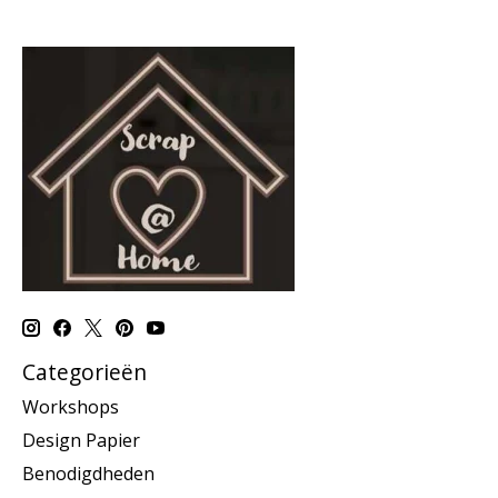
Categorieën
Workshops
Design Papier
Benodigdheden