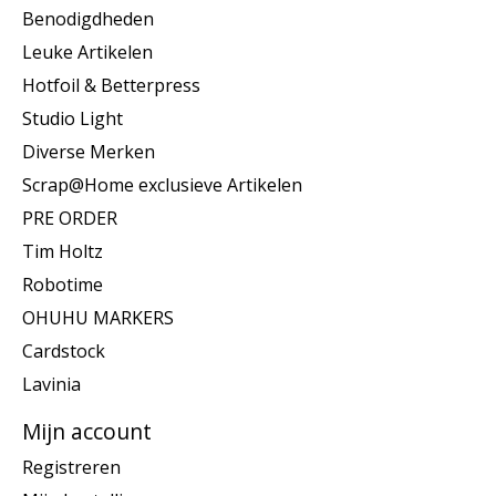
Benodigdheden
Leuke Artikelen
Hotfoil & Betterpress
Studio Light
Diverse Merken
Scrap@Home exclusieve Artikelen
PRE ORDER
Tim Holtz
Robotime
OHUHU MARKERS
Cardstock
Lavinia
Mijn account
Registreren