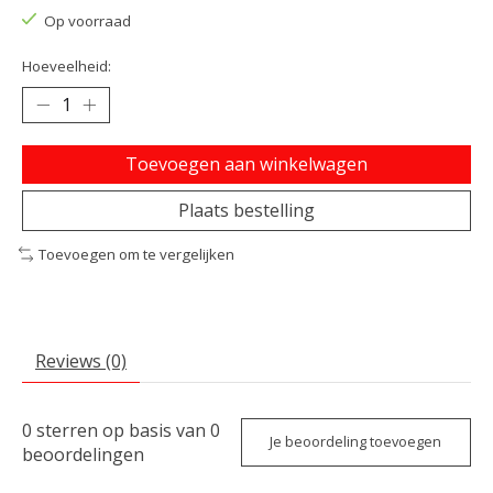
Op voorraad
Hoeveelheid:
Toevoegen aan winkelwagen
Plaats bestelling
Toevoegen om te vergelijken
Reviews (0)
0
sterren op basis van
0
Je beoordeling toevoegen
beoordelingen