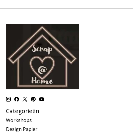
Categorieën
Workshops
Design Papier