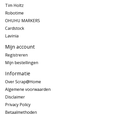
Tim Holtz
Robotime
OHUHU MARKERS
Cardstock
Lavinia
Mijn account
Registreren
Mijn bestellingen
Informatie
Over Scrap@Home
Algemene voorwaarden
Disclaimer
Privacy Policy
Betaalmethoden