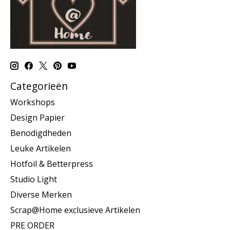
Categorieën
Workshops
Design Papier
Benodigdheden
Leuke Artikelen
Hotfoil & Betterpress
Studio Light
Diverse Merken
Scrap@Home exclusieve Artikelen
PRE ORDER