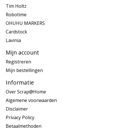
Tim Holtz
Robotime
OHUHU MARKERS
Cardstock
Lavinia
Mijn account
Registreren
Mijn bestellingen
Informatie
Over Scrap@Home
Algemene voorwaarden
Disclaimer
Privacy Policy
Betaalmethoden