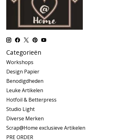
Categorieën
Workshops
Design Papier
Benodigdheden
Leuke Artikelen
Hotfoil & Betterpress
Studio Light
Diverse Merken
Scrap@Home exclusieve Artikelen
PRE ORDER