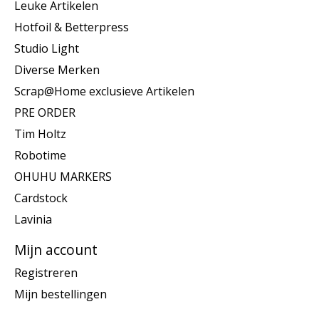
Leuke Artikelen
Hotfoil & Betterpress
Studio Light
Diverse Merken
Scrap@Home exclusieve Artikelen
PRE ORDER
Tim Holtz
Robotime
OHUHU MARKERS
Cardstock
Lavinia
Mijn account
Registreren
Mijn bestellingen