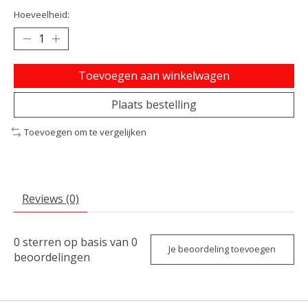
Hoeveelheid:
Toevoegen aan winkelwagen
Plaats bestelling
Toevoegen om te vergelijken
Reviews (0)
0
sterren op basis van
0
Je beoordeling toevoegen
beoordelingen