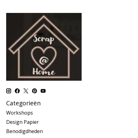
Categorieën
Workshops
Design Papier
Benodigdheden