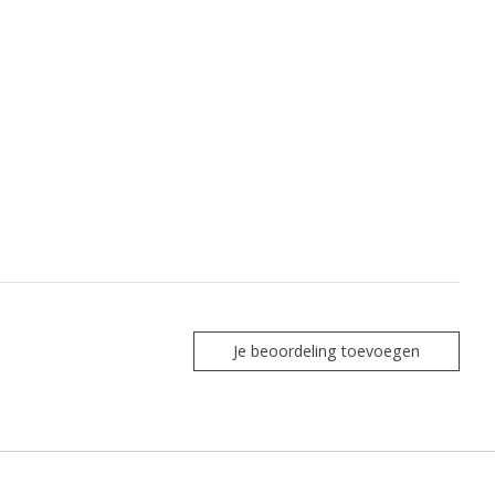
Je beoordeling toevoegen