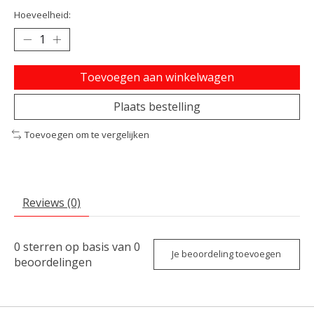
Hoeveelheid:
Toevoegen aan winkelwagen
Plaats bestelling
Toevoegen om te vergelijken
Reviews (0)
0
sterren op basis van
0
Je beoordeling toevoegen
beoordelingen