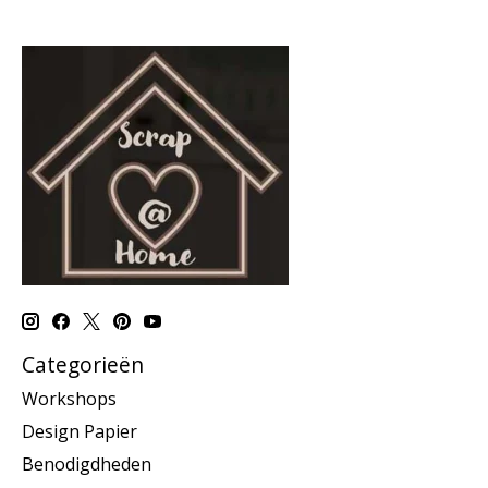
Categorieën
Workshops
Design Papier
Benodigdheden