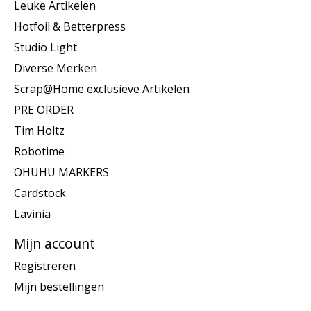
Leuke Artikelen
Hotfoil & Betterpress
Studio Light
Diverse Merken
Scrap@Home exclusieve Artikelen
PRE ORDER
Tim Holtz
Robotime
OHUHU MARKERS
Cardstock
Lavinia
Mijn account
Registreren
Mijn bestellingen