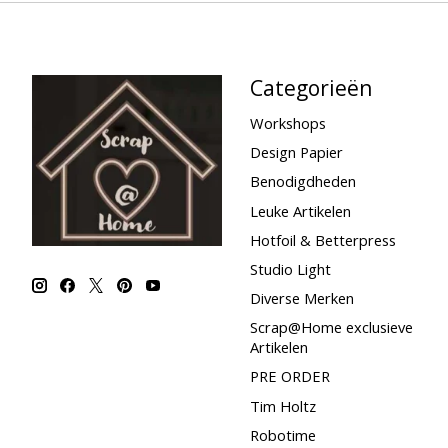
Categorieën
Workshops
Design Papier
Benodigdheden
Leuke Artikelen
Hotfoil & Betterpress
Studio Light
Diverse Merken
Scrap@Home exclusieve
Artikelen
PRE ORDER
Tim Holtz
Robotime