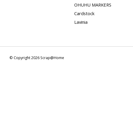
OHUHU MARKERS
Cardstock
Lavinia
© Copyright 2026 Scrap@Home