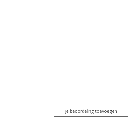
Je beoordeling toevoegen