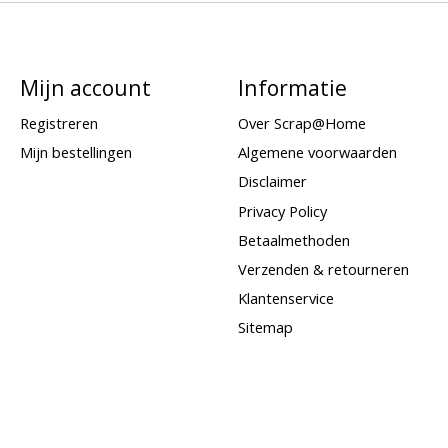
Mijn account
Informatie
Registreren
Over Scrap@Home
Mijn bestellingen
Algemene voorwaarden
Disclaimer
Privacy Policy
Betaalmethoden
Verzenden & retourneren
Klantenservice
Sitemap