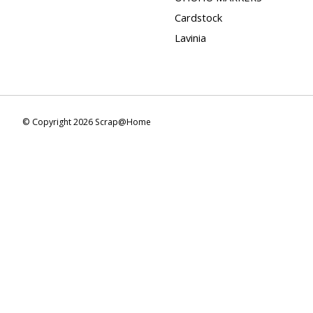
Cardstock
Lavinia
© Copyright 2026 Scrap@Home