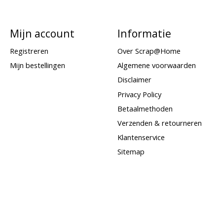
Mijn account
Informatie
Registreren
Over Scrap@Home
Mijn bestellingen
Algemene voorwaarden
Disclaimer
Privacy Policy
Betaalmethoden
Verzenden & retourneren
Klantenservice
Sitemap