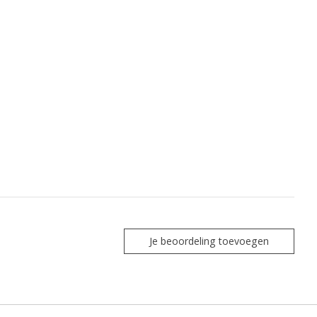
Je beoordeling toevoegen