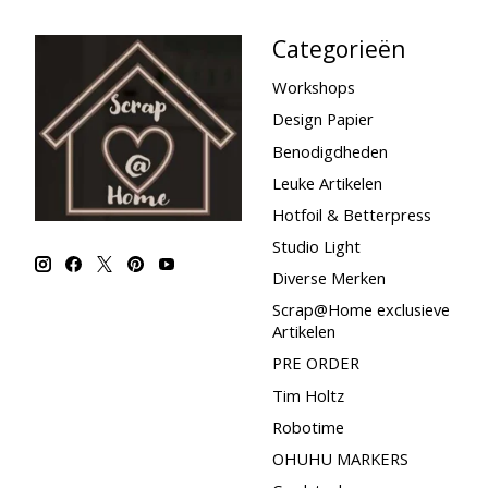
Categorieën
Workshops
Design Papier
Benodigdheden
Leuke Artikelen
Hotfoil & Betterpress
Studio Light
Diverse Merken
Scrap@Home exclusieve
Artikelen
PRE ORDER
Tim Holtz
Robotime
OHUHU MARKERS