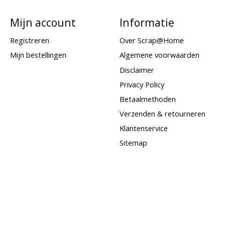
Mijn account
Informatie
Registreren
Over Scrap@Home
Mijn bestellingen
Algemene voorwaarden
Disclaimer
Privacy Policy
Betaalmethoden
Verzenden & retourneren
Klantenservice
Sitemap