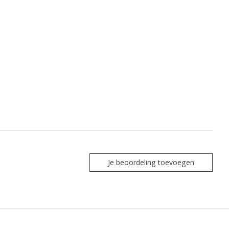
Je beoordeling toevoegen