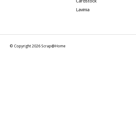
Cardstock
Lavinia
© Copyright 2026 Scrap@Home