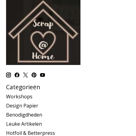
Categorieën
Workshops
Design Papier
Benodigdheden
Leuke Artikelen
Hotfoil & Betterpress