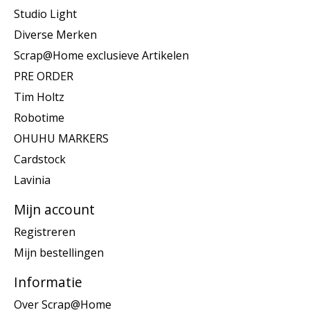
Studio Light
Diverse Merken
Scrap@Home exclusieve Artikelen
PRE ORDER
Tim Holtz
Robotime
OHUHU MARKERS
Cardstock
Lavinia
Mijn account
Registreren
Mijn bestellingen
Informatie
Over Scrap@Home