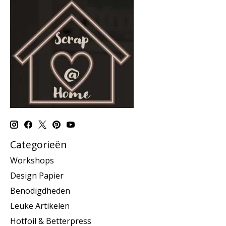
Categorieën
Workshops
Design Papier
Benodigdheden
Leuke Artikelen
Hotfoil & Betterpress