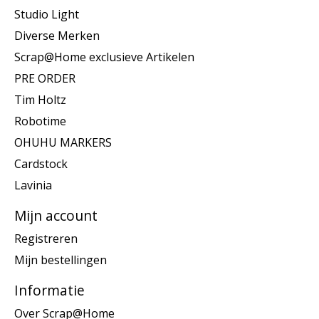
Studio Light
Diverse Merken
Scrap@Home exclusieve Artikelen
PRE ORDER
Tim Holtz
Robotime
OHUHU MARKERS
Cardstock
Lavinia
Mijn account
Registreren
Mijn bestellingen
Informatie
Over Scrap@Home