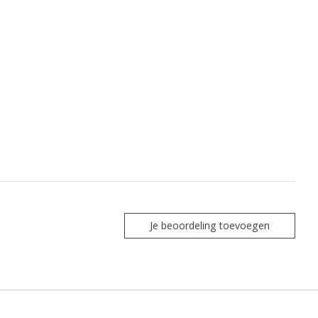
Je beoordeling toevoegen