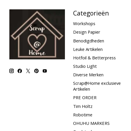
Categorieën
Workshops
Design Papier
Benodigdheden
Leuke Artikelen
Hotfoil & Betterpress
Studio Light
Diverse Merken
Scrap@Home exclusieve
Artikelen
PRE ORDER
Tim Holtz
Robotime
OHUHU MARKERS