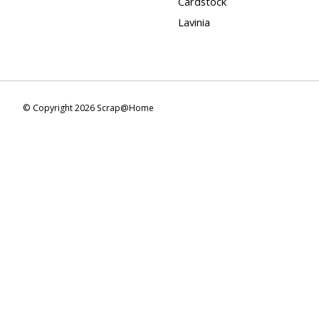
Cardstock
Lavinia
© Copyright 2026 Scrap@Home