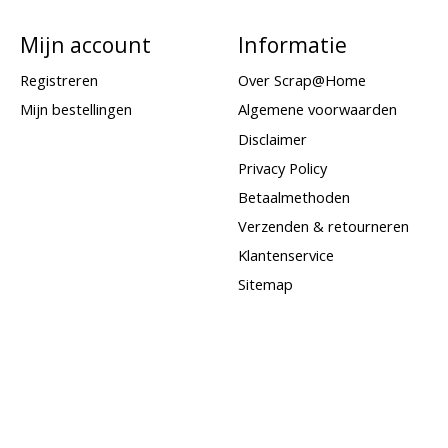
Mijn account
Informatie
Registreren
Over Scrap@Home
Mijn bestellingen
Algemene voorwaarden
Disclaimer
Privacy Policy
Betaalmethoden
Verzenden & retourneren
Klantenservice
Sitemap