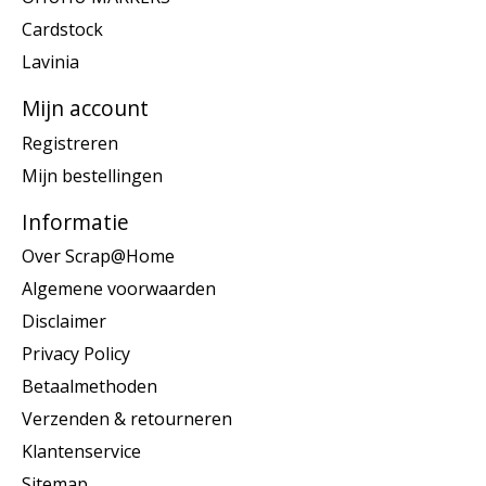
Cardstock
Lavinia
Mijn account
Registreren
Mijn bestellingen
Informatie
Over Scrap@Home
Algemene voorwaarden
Disclaimer
Privacy Policy
Betaalmethoden
Verzenden & retourneren
Klantenservice
Sitemap