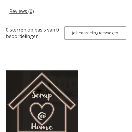
Reviews (0)
0
sterren op basis van
0
Je beoordeling toevoegen
beoordelingen