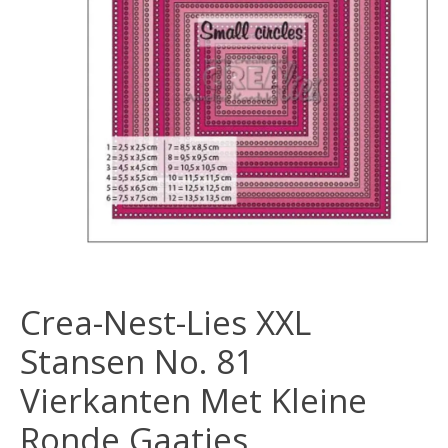
Crea-Nest-Lies XXL
Stansen No. 81
Vierkanten Met Kleine
Ronde Gaatjes