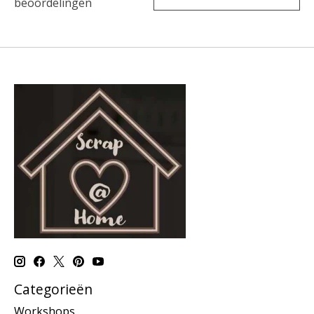
beoordelingen
Categorieën
Workshops