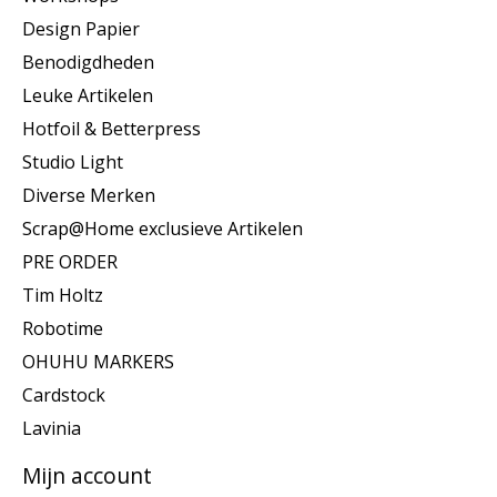
Design Papier
Benodigdheden
Leuke Artikelen
Hotfoil & Betterpress
Studio Light
Diverse Merken
Scrap@Home exclusieve Artikelen
PRE ORDER
Tim Holtz
Robotime
OHUHU MARKERS
Cardstock
Lavinia
Mijn account