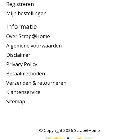
Registreren
Mijn bestellingen
Informatie
Over Scrap@Home
Algemene voorwaarden
Disclaimer
Privacy Policy
Betaalmethoden
Verzenden & retourneren
Klantenservice
Sitemap
© Copyright 2026 Scrap@Home