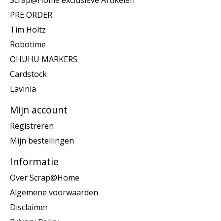
Scrap@Home exclusieve Artikelen
PRE ORDER
Tim Holtz
Robotime
OHUHU MARKERS
Cardstock
Lavinia
Mijn account
Registreren
Mijn bestellingen
Informatie
Over Scrap@Home
Algemene voorwaarden
Disclaimer