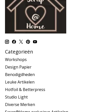
Categorieën
Workshops
Design Papier
Benodigdheden
Leuke Artikelen
Hotfoil & Betterpress
Studio Light
Diverse Merken