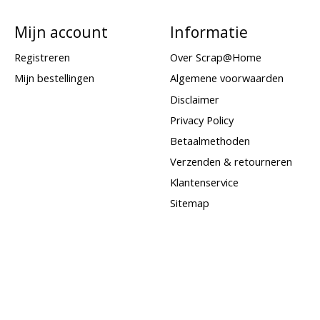
Mijn account
Informatie
Registreren
Over Scrap@Home
Mijn bestellingen
Algemene voorwaarden
Disclaimer
Privacy Policy
Betaalmethoden
Verzenden & retourneren
Klantenservice
Sitemap