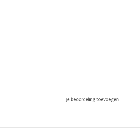
Je beoordeling toevoegen