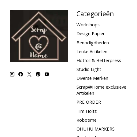
Categorieën
Workshops
Design Papier
Benodigdheden
Leuke Artikelen
Hotfoil & Betterpress
Studio Light
Diverse Merken
Scrap@Home exclusieve
Artikelen
PRE ORDER
Tim Holtz
Robotime
OHUHU MARKERS