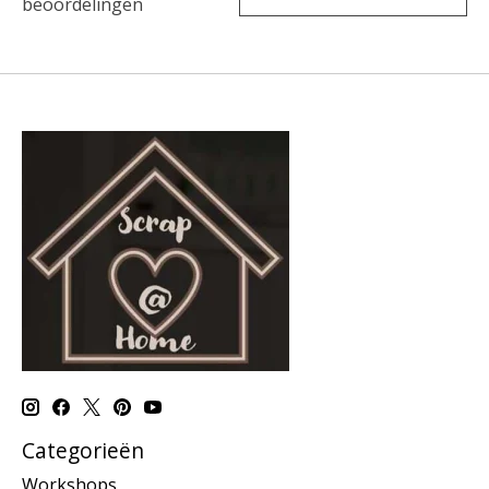
beoordelingen
Categorieën
Workshops