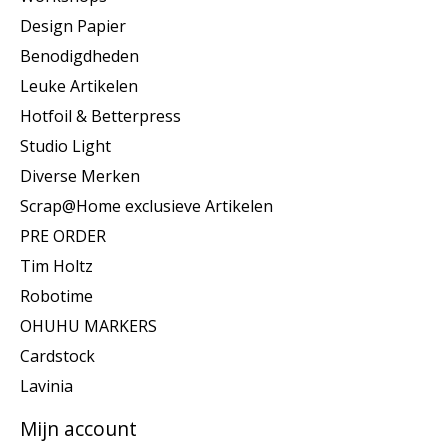
Design Papier
Benodigdheden
Leuke Artikelen
Hotfoil & Betterpress
Studio Light
Diverse Merken
Scrap@Home exclusieve Artikelen
PRE ORDER
Tim Holtz
Robotime
OHUHU MARKERS
Cardstock
Lavinia
Mijn account