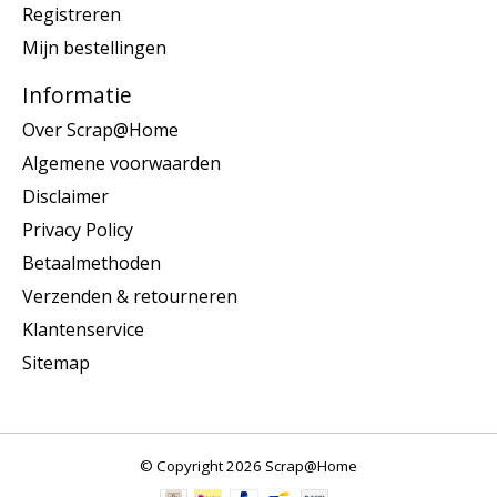
Registreren
Mijn bestellingen
Informatie
Over Scrap@Home
Algemene voorwaarden
Disclaimer
Privacy Policy
Betaalmethoden
Verzenden & retourneren
Klantenservice
Sitemap
© Copyright 2026 Scrap@Home