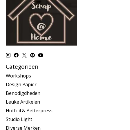
Categorieën
Workshops
Design Papier
Benodigdheden
Leuke Artikelen
Hotfoil & Betterpress
Studio Light
Diverse Merken