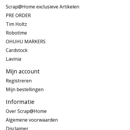
Scrap@Home exclusieve Artikelen
PRE ORDER
Tim Holtz
Robotime
OHUHU MARKERS
Cardstock
Lavinia
Mijn account
Registreren
Mijn bestellingen
Informatie
Over Scrap@Home
Algemene voorwaarden
Disclaimer