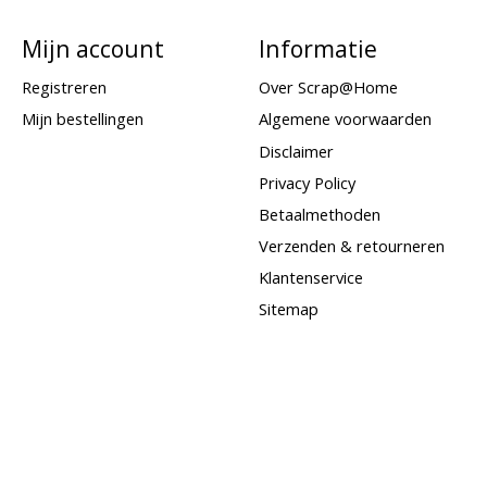
Mijn account
Informatie
Registreren
Over Scrap@Home
Mijn bestellingen
Algemene voorwaarden
Disclaimer
Privacy Policy
Betaalmethoden
Verzenden & retourneren
Klantenservice
Sitemap