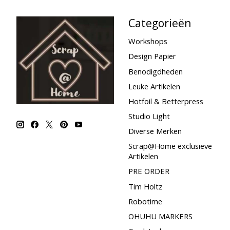
Categorieën
Workshops
Design Papier
Benodigdheden
Leuke Artikelen
Hotfoil & Betterpress
Studio Light
Diverse Merken
Scrap@Home exclusieve
Artikelen
PRE ORDER
Tim Holtz
Robotime
OHUHU MARKERS