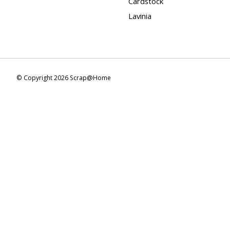
Cardstock
Lavinia
© Copyright 2026 Scrap@Home