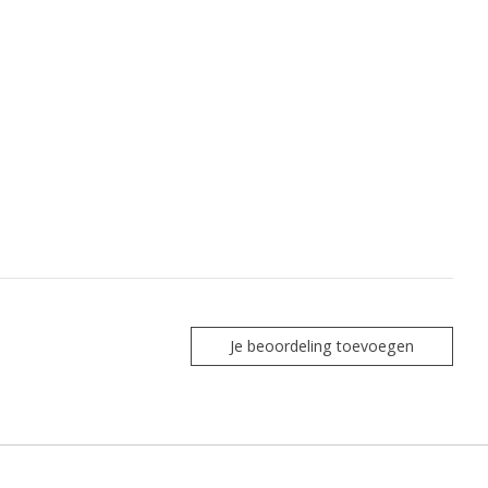
Je beoordeling toevoegen