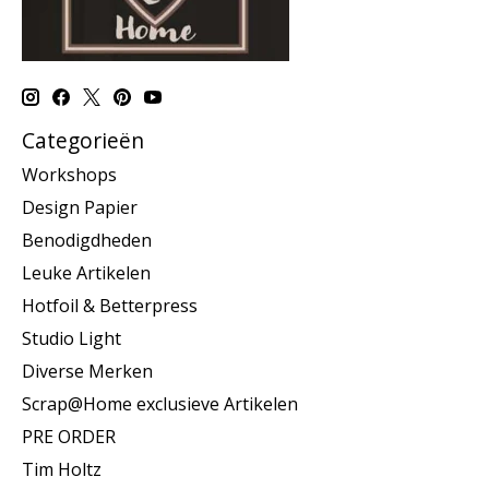
Categorieën
Workshops
Design Papier
Benodigdheden
Leuke Artikelen
Hotfoil & Betterpress
Studio Light
Diverse Merken
Scrap@Home exclusieve Artikelen
PRE ORDER
Tim Holtz