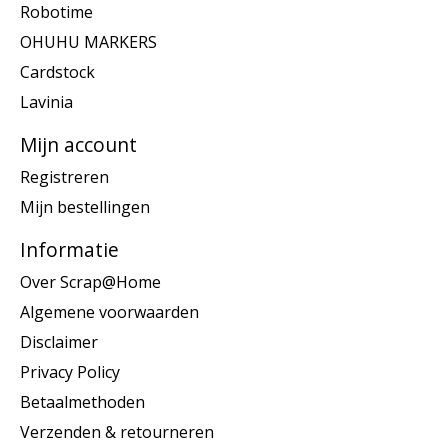
Robotime
OHUHU MARKERS
Cardstock
Lavinia
Mijn account
Registreren
Mijn bestellingen
Informatie
Over Scrap@Home
Algemene voorwaarden
Disclaimer
Privacy Policy
Betaalmethoden
Verzenden & retourneren