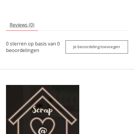
Reviews (0)
0
sterren op basis van
0
Je beoordeling toevoegen
beoordelingen