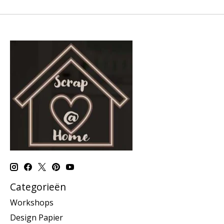
Categorieën
Workshops
Design Papier