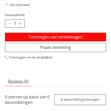
Op voorraad
Hoeveelheid:
Toevoegen aan winkelwagen
Plaats bestelling
Toevoegen om te vergelijken
Reviews (0)
0
sterren op basis van
0
Je beoordeling toevoegen
beoordelingen