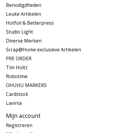
Benodigdheden
Leuke Artikelen
Hotfoil & Betterpress
Studio Light
Diverse Merken
Scrap@Home exclusieve Artikelen
PRE ORDER
Tim Holtz
Robotime
OHUHU MARKERS
Cardstock
Lavinia
Mijn account
Registreren