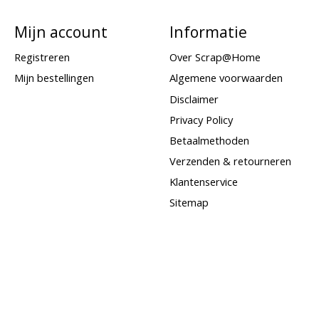
Mijn account
Informatie
Registreren
Over Scrap@Home
Mijn bestellingen
Algemene voorwaarden
Disclaimer
Privacy Policy
Betaalmethoden
Verzenden & retourneren
Klantenservice
Sitemap