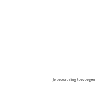
Je beoordeling toevoegen