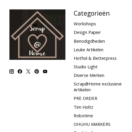
Categorieën
Workshops
Design Papier
Benodigdheden
Leuke Artikelen
Hotfoil & Betterpress
Studio Light
Diverse Merken
Scrap@Home exclusieve
Artikelen
PRE ORDER
Tim Holtz
Robotime
OHUHU MARKERS