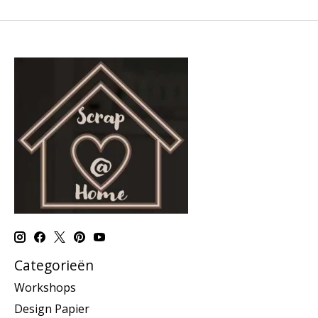
Categorieën
Workshops
Design Papier