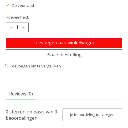
Op voorraad
Hoeveelheid:
Toevoegen aan winkelwagen
Plaats bestelling
Toevoegen om te vergelijken
Reviews (0)
0
sterren op basis van
0
Je beoordeling toevoegen
beoordelingen