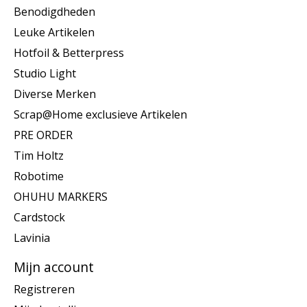
Benodigdheden
Leuke Artikelen
Hotfoil & Betterpress
Studio Light
Diverse Merken
Scrap@Home exclusieve Artikelen
PRE ORDER
Tim Holtz
Robotime
OHUHU MARKERS
Cardstock
Lavinia
Mijn account
Registreren