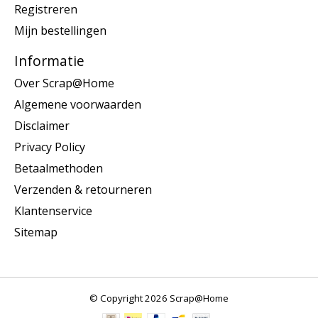
Registreren
Mijn bestellingen
Informatie
Over Scrap@Home
Algemene voorwaarden
Disclaimer
Privacy Policy
Betaalmethoden
Verzenden & retourneren
Klantenservice
Sitemap
© Copyright 2026 Scrap@Home