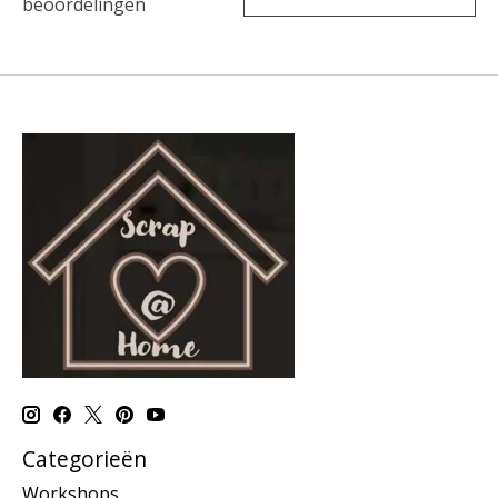
beoordelingen
Categorieën
Workshops