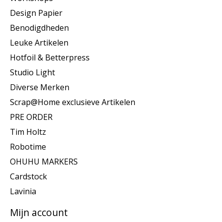
Design Papier
Benodigdheden
Leuke Artikelen
Hotfoil & Betterpress
Studio Light
Diverse Merken
Scrap@Home exclusieve Artikelen
PRE ORDER
Tim Holtz
Robotime
OHUHU MARKERS
Cardstock
Lavinia
Mijn account