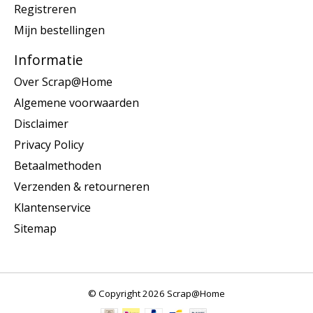
Registreren
Mijn bestellingen
Informatie
Over Scrap@Home
Algemene voorwaarden
Disclaimer
Privacy Policy
Betaalmethoden
Verzenden & retourneren
Klantenservice
Sitemap
© Copyright 2026 Scrap@Home