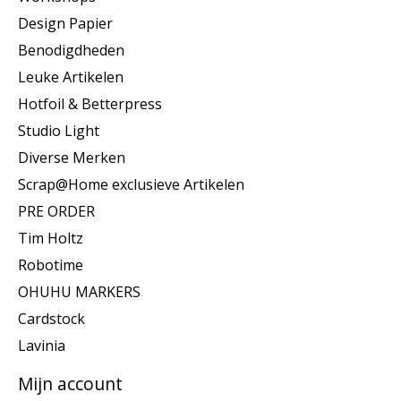
Design Papier
Benodigdheden
Leuke Artikelen
Hotfoil & Betterpress
Studio Light
Diverse Merken
Scrap@Home exclusieve Artikelen
PRE ORDER
Tim Holtz
Robotime
OHUHU MARKERS
Cardstock
Lavinia
Mijn account