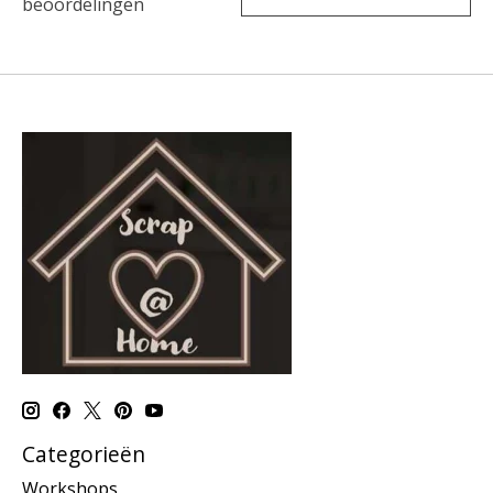
beoordelingen
Categorieën
Workshops