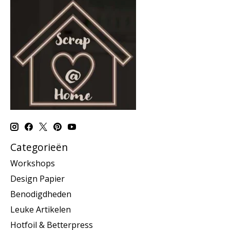
Categorieën
Workshops
Design Papier
Benodigdheden
Leuke Artikelen
Hotfoil & Betterpress