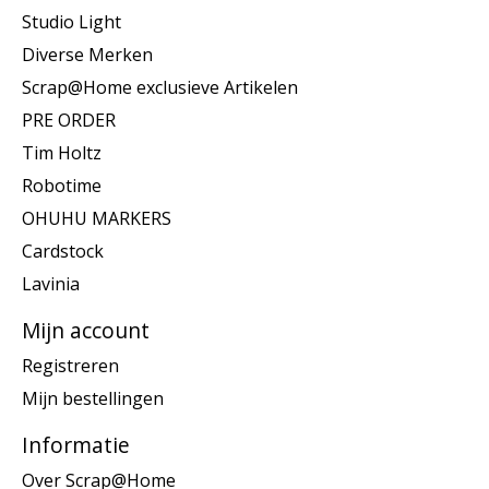
Studio Light
Diverse Merken
Scrap@Home exclusieve Artikelen
PRE ORDER
Tim Holtz
Robotime
OHUHU MARKERS
Cardstock
Lavinia
Mijn account
Registreren
Mijn bestellingen
Informatie
Over Scrap@Home