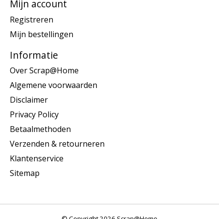
Mijn account
Registreren
Mijn bestellingen
Informatie
Over Scrap@Home
Algemene voorwaarden
Disclaimer
Privacy Policy
Betaalmethoden
Verzenden & retourneren
Klantenservice
Sitemap
© Copyright 2026 Scrap@Home