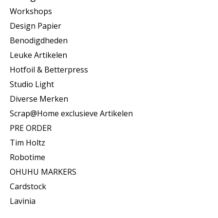
Workshops
Design Papier
Benodigdheden
Leuke Artikelen
Hotfoil & Betterpress
Studio Light
Diverse Merken
Scrap@Home exclusieve Artikelen
PRE ORDER
Tim Holtz
Robotime
OHUHU MARKERS
Cardstock
Lavinia