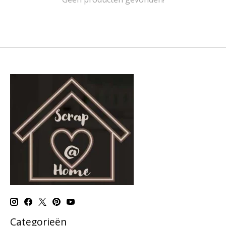
Categorieën