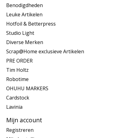
Benodigdheden
Leuke Artikelen
Hotfoil & Betterpress
Studio Light
Diverse Merken
Scrap@Home exclusieve Artikelen
PRE ORDER
Tim Holtz
Robotime
OHUHU MARKERS
Cardstock
Lavinia
Mijn account
Registreren