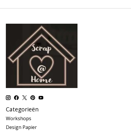
Categorieën
Workshops
Design Papier