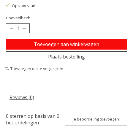
Op voorraad
Hoeveelheid:
Toevoegen aan winkelwagen
Plaats bestelling
Toevoegen om te vergelijken
Reviews (0)
0
sterren op basis van
0
Je beoordeling toevoegen
beoordelingen