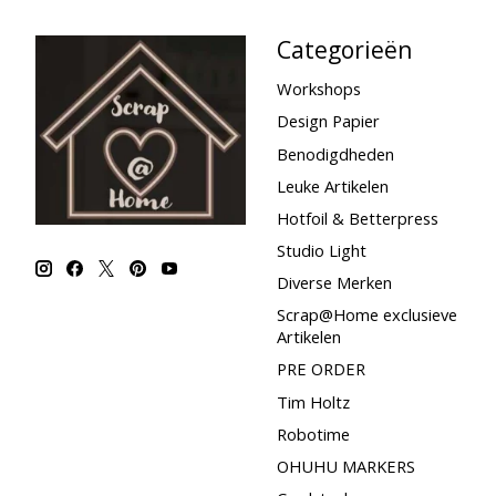
Categorieën
Workshops
Design Papier
Benodigdheden
Leuke Artikelen
Hotfoil & Betterpress
Studio Light
Diverse Merken
Scrap@Home exclusieve
Artikelen
PRE ORDER
Tim Holtz
Robotime
OHUHU MARKERS