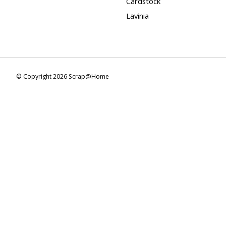
Cardstock
Lavinia
© Copyright 2026 Scrap@Home