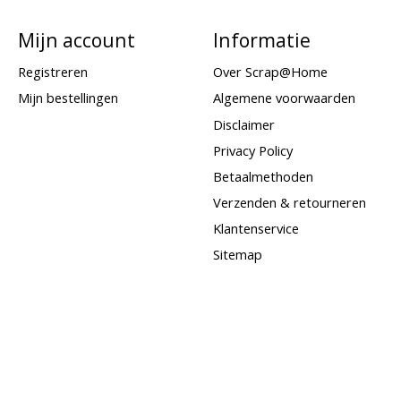
Mijn account
Informatie
Registreren
Over Scrap@Home
Mijn bestellingen
Algemene voorwaarden
Disclaimer
Privacy Policy
Betaalmethoden
Verzenden & retourneren
Klantenservice
Sitemap