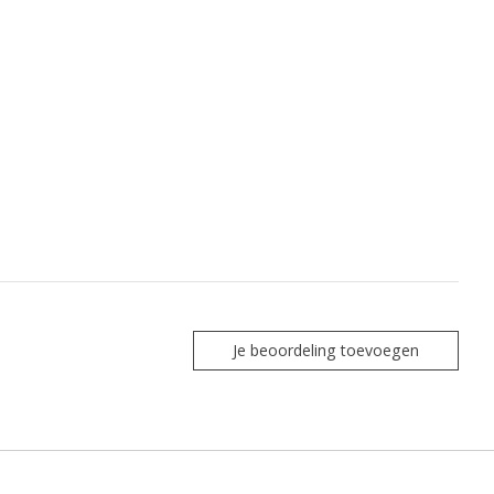
Je beoordeling toevoegen