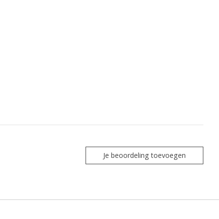
Je beoordeling toevoegen