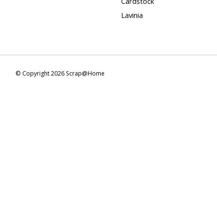
Cardstock
Lavinia
© Copyright 2026 Scrap@Home