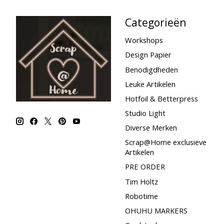
Categorieën
Workshops
Design Papier
Benodigdheden
Leuke Artikelen
Hotfoil & Betterpress
Studio Light
Diverse Merken
Scrap@Home exclusieve
Artikelen
PRE ORDER
Tim Holtz
Robotime
OHUHU MARKERS