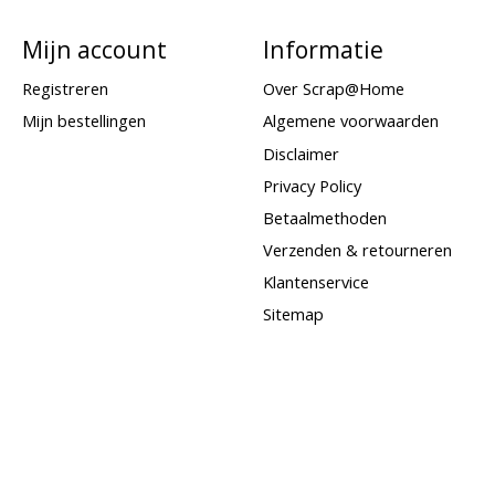
Mijn account
Informatie
Registreren
Over Scrap@Home
Mijn bestellingen
Algemene voorwaarden
Disclaimer
Privacy Policy
Betaalmethoden
Verzenden & retourneren
Klantenservice
Sitemap