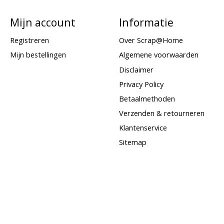
Mijn account
Informatie
Registreren
Over Scrap@Home
Mijn bestellingen
Algemene voorwaarden
Disclaimer
Privacy Policy
Betaalmethoden
Verzenden & retourneren
Klantenservice
Sitemap