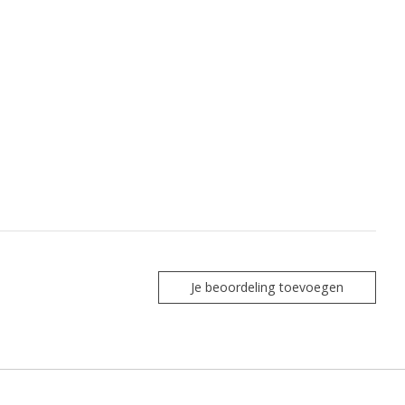
Je beoordeling toevoegen