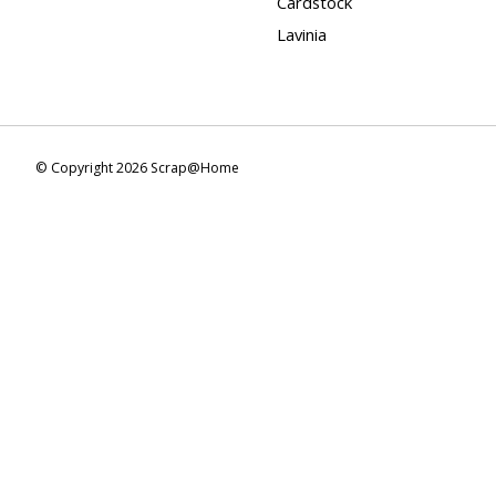
Cardstock
Lavinia
© Copyright 2026 Scrap@Home