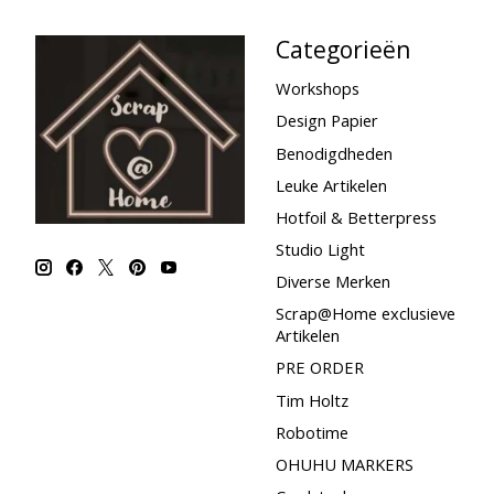
Categorieën
Workshops
Design Papier
Benodigdheden
Leuke Artikelen
Hotfoil & Betterpress
Studio Light
Diverse Merken
Scrap@Home exclusieve
Artikelen
PRE ORDER
Tim Holtz
Robotime
OHUHU MARKERS