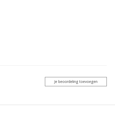
Je beoordeling toevoegen