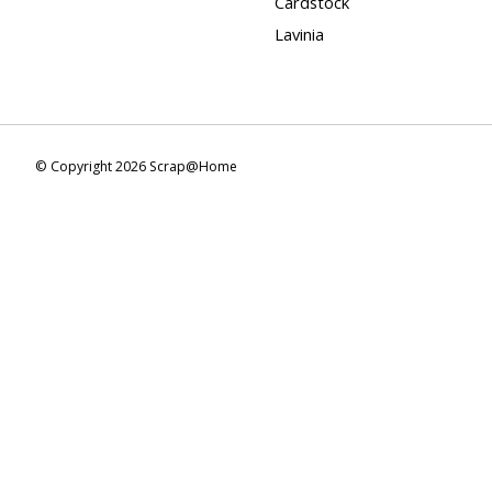
Cardstock
Lavinia
© Copyright 2026 Scrap@Home