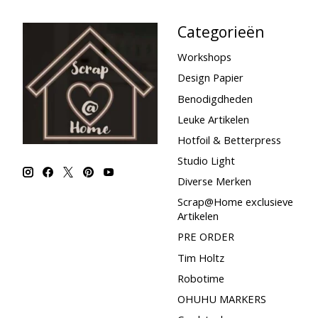
Categorieën
Workshops
Design Papier
Benodigdheden
Leuke Artikelen
Hotfoil & Betterpress
Studio Light
Diverse Merken
Scrap@Home exclusieve
Artikelen
PRE ORDER
Tim Holtz
Robotime
OHUHU MARKERS