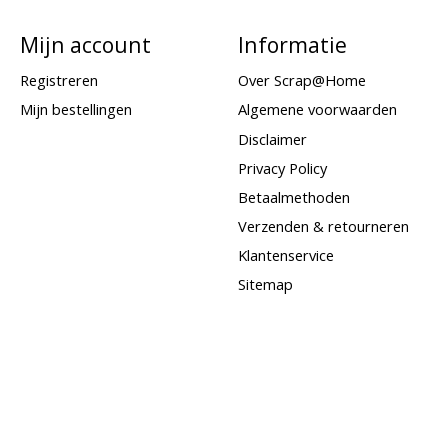
Mijn account
Informatie
Registreren
Over Scrap@Home
Mijn bestellingen
Algemene voorwaarden
Disclaimer
Privacy Policy
Betaalmethoden
Verzenden & retourneren
Klantenservice
Sitemap