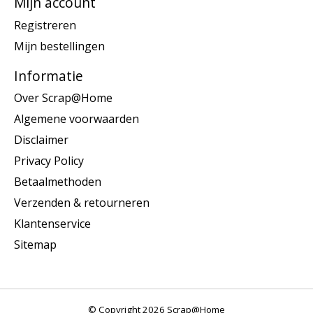
Mijn account
Registreren
Mijn bestellingen
Informatie
Over Scrap@Home
Algemene voorwaarden
Disclaimer
Privacy Policy
Betaalmethoden
Verzenden & retourneren
Klantenservice
Sitemap
© Copyright 2026 Scrap@Home