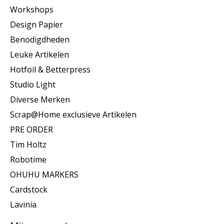
Workshops
Design Papier
Benodigdheden
Leuke Artikelen
Hotfoil & Betterpress
Studio Light
Diverse Merken
Scrap@Home exclusieve Artikelen
PRE ORDER
Tim Holtz
Robotime
OHUHU MARKERS
Cardstock
Lavinia