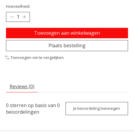
Hoeveelheid:
Toevoegen aan winkelwagen
Plaats bestelling
Toevoegen om te vergelijken
Reviews (0)
0
sterren op basis van
0
Je beoordeling toevoegen
beoordelingen