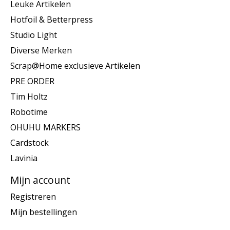
Leuke Artikelen
Hotfoil & Betterpress
Studio Light
Diverse Merken
Scrap@Home exclusieve Artikelen
PRE ORDER
Tim Holtz
Robotime
OHUHU MARKERS
Cardstock
Lavinia
Mijn account
Registreren
Mijn bestellingen