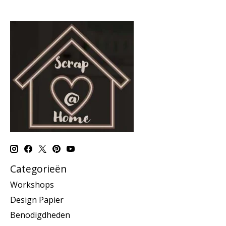
Categorieën
Workshops
Design Papier
Benodigdheden