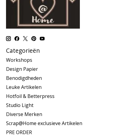
Categorieën
Workshops
Design Papier
Benodigdheden
Leuke Artikelen
Hotfoil & Betterpress
Studio Light
Diverse Merken
Scrap@Home exclusieve Artikelen
PRE ORDER