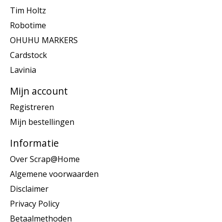
Tim Holtz
Robotime
OHUHU MARKERS
Cardstock
Lavinia
Mijn account
Registreren
Mijn bestellingen
Informatie
Over Scrap@Home
Algemene voorwaarden
Disclaimer
Privacy Policy
Betaalmethoden