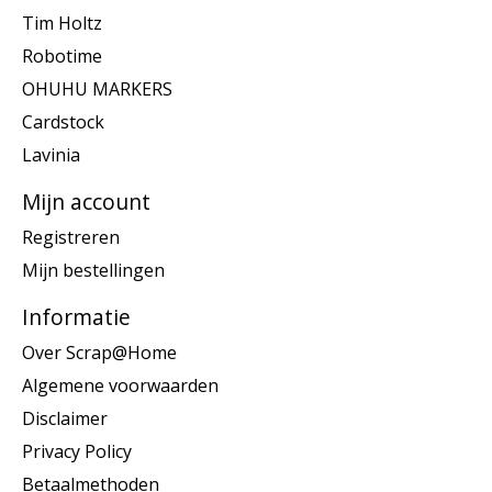
Tim Holtz
Robotime
OHUHU MARKERS
Cardstock
Lavinia
Mijn account
Registreren
Mijn bestellingen
Informatie
Over Scrap@Home
Algemene voorwaarden
Disclaimer
Privacy Policy
Betaalmethoden