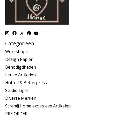
Categorieën
Workshops
Design Papier
Benodigdheden
Leuke Artikelen
Hotfoil & Betterpress
Studio Light
Diverse Merken
Scrap@Home exclusieve Artikelen
PRE ORDER