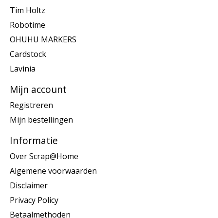
Tim Holtz
Robotime
OHUHU MARKERS
Cardstock
Lavinia
Mijn account
Registreren
Mijn bestellingen
Informatie
Over Scrap@Home
Algemene voorwaarden
Disclaimer
Privacy Policy
Betaalmethoden