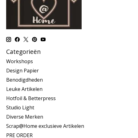
Categorieën
Workshops
Design Papier
Benodigdheden
Leuke Artikelen
Hotfoil & Betterpress
Studio Light
Diverse Merken
Scrap@Home exclusieve Artikelen
PRE ORDER