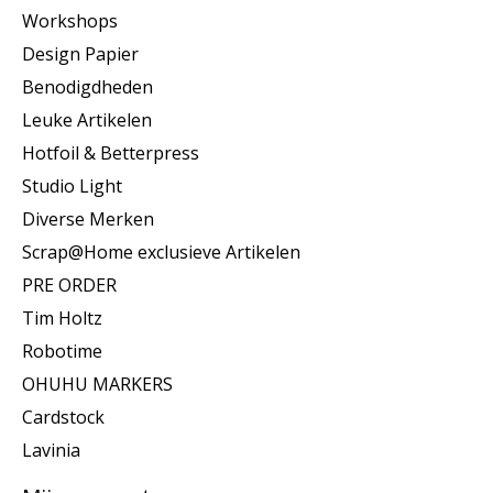
Workshops
Design Papier
Benodigdheden
Leuke Artikelen
Hotfoil & Betterpress
Studio Light
Diverse Merken
Scrap@Home exclusieve Artikelen
PRE ORDER
Tim Holtz
Robotime
OHUHU MARKERS
Cardstock
Lavinia