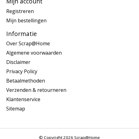
Mijn account
Registreren
Mijn bestellingen
Informatie
Over Scrap@Home
Algemene voorwaarden
Disclaimer
Privacy Policy
Betaalmethoden
Verzenden & retourneren
Klantenservice
Sitemap
© Copyright 2026 Scrap@Home