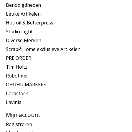
Benodigdheden
Leuke Artikelen
Hotfoil & Betterpress
Studio Light
Diverse Merken
Scrap@Home exclusieve Artikelen
PRE ORDER
Tim Holtz
Robotime
OHUHU MARKERS
Cardstock
Lavinia
Mijn account
Registreren