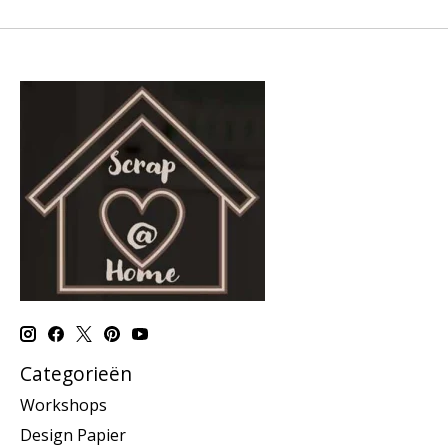
Categorieën
Workshops
Design Papier