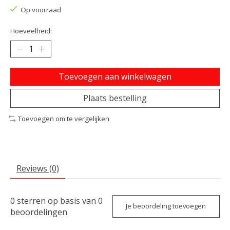
Op voorraad
Hoeveelheid:
Toevoegen aan winkelwagen
Plaats bestelling
Toevoegen om te vergelijken
Reviews (0)
0
sterren op basis van
0
Je beoordeling toevoegen
beoordelingen