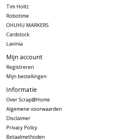
Tim Holtz
Robotime
OHUHU MARKERS
Cardstock
Lavinia
Mijn account
Registreren
Mijn bestellingen
Informatie
Over Scrap@Home
Algemene voorwaarden
Disclaimer
Privacy Policy
Betaalmethoden