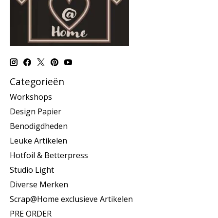
Categorieën
Workshops
Design Papier
Benodigdheden
Leuke Artikelen
Hotfoil & Betterpress
Studio Light
Diverse Merken
Scrap@Home exclusieve Artikelen
PRE ORDER