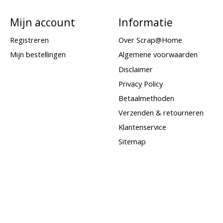
Mijn account
Informatie
Registreren
Over Scrap@Home
Mijn bestellingen
Algemene voorwaarden
Disclaimer
Privacy Policy
Betaalmethoden
Verzenden & retourneren
Klantenservice
Sitemap