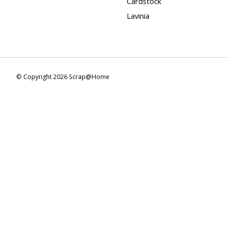
Cardstock
Lavinia
© Copyright 2026 Scrap@Home