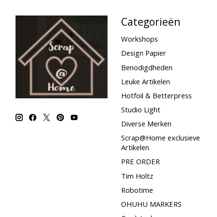
Categorieën
Workshops
Design Papier
Benodigdheden
Leuke Artikelen
Hotfoil & Betterpress
Studio Light
Diverse Merken
Scrap@Home exclusieve
Artikelen
PRE ORDER
Tim Holtz
Robotime
OHUHU MARKERS