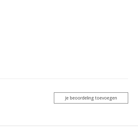
Je beoordeling toevoegen